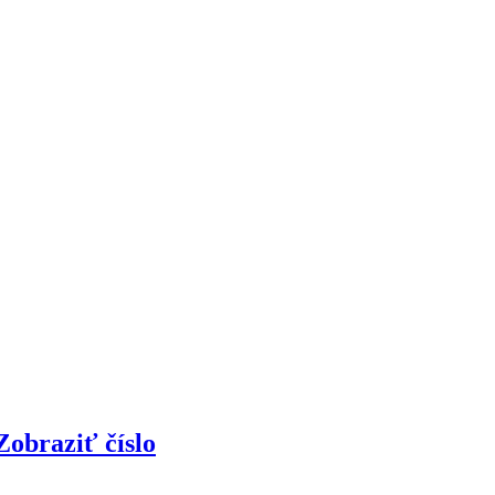
Zobraziť číslo