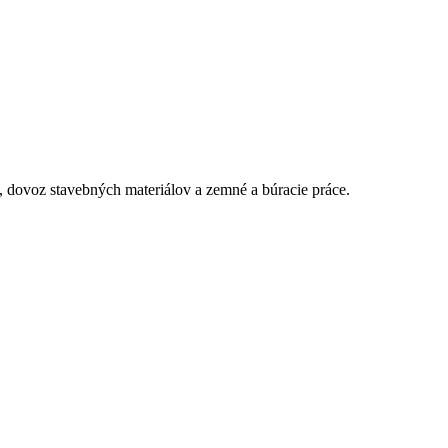
 dovoz stavebných materiálov a zemné a búracie práce.