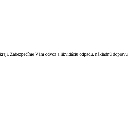
kraji. Zabezpečíme Vám odvoz a likvidáciu odpadu, nákladnú dopravu,